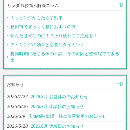
一覧
カラダのお悩み解決コラム
カッピングがもたらす効果
秋田市でぎっくり腰にお困りの方！
休んだはずなのに！？正月疲れにご注意を！
アイシングの効果と必要なタイミング
梅雨時期に感じる体の不調、その原因と整骨院でできる
事
一覧
お知らせ
2026/7/27
2026.8月 お盆休みのお知らせ
2026/6/26
2026.7月 休診日のお知らせ
2026/6/9
店舗横駐車場 駐車位置変更のお知らせ
2026/5/28
2026.6月 休診日のお知らせ