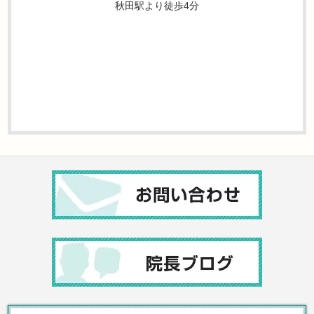
秋田駅より徒歩4分