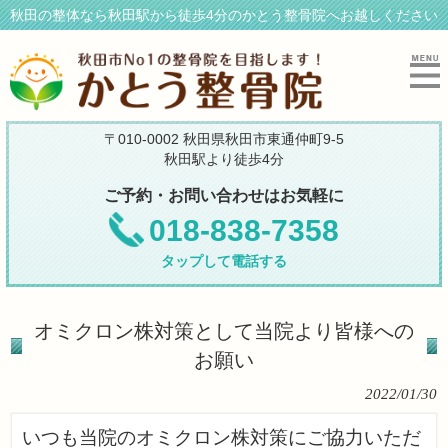
秋田の整体なら秋田駅から徒歩4分のかとう整骨院へお越しください
〒010-0002 秋田県秋田市東通仲町9-5
秋田駅より徒歩4分
ご予約・お問い合わせはお気軽に
018-838-7358
タップして電話する
オミクロン株対策として当院より皆様への
お願い
2022/01/30
いつも当院のオミクロン株対策にご協力いただ