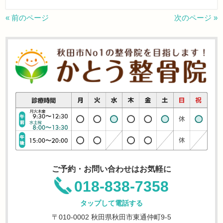
« 前のページ
次のページ »
ご予約・お問い合わせはお気軽に
018-838-7358
タップして電話する
〒010-0002 秋田県秋田市東通仲町9-5