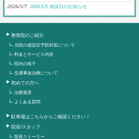
2026/5/7
2026.5月 休診日のお知らせ
整骨院のご紹介
当院の感染症予防対策について
料金とサービス内容
院内の様子
交通事故治療について
初めての方へ
治療風景
よくある質問
駐車場はこちらからご確認ください！
院長/スタッフ
院長ストーリー