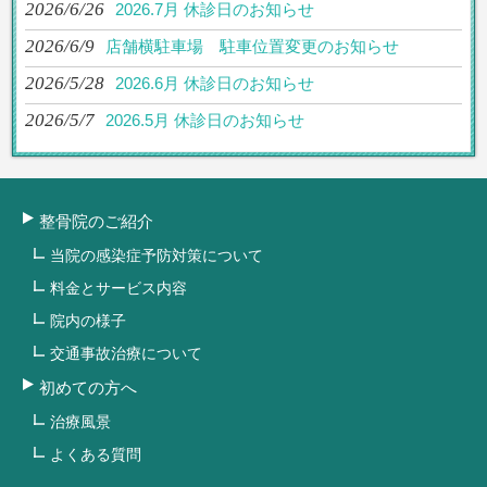
2026/6/26
2026.7月 休診日のお知らせ
2026/6/9
店舗横駐車場 駐車位置変更のお知らせ
2026/5/28
2026.6月 休診日のお知らせ
2026/5/7
2026.5月 休診日のお知らせ
整骨院のご紹介
当院の感染症予防対策について
料金とサービス内容
院内の様子
交通事故治療について
初めての方へ
治療風景
よくある質問