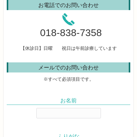
お電話でのお問い合わせ
018-838-7358
【休診日】日曜 祝日は午前診療しています
メールでのお問い合わせ
※すべて必須項目です。
お名前
ふりがな