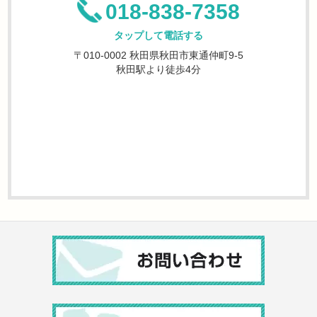
018-838-7358
タップして電話する
〒010-0002 秋田県秋田市東通仲町9-5
秋田駅より徒歩4分