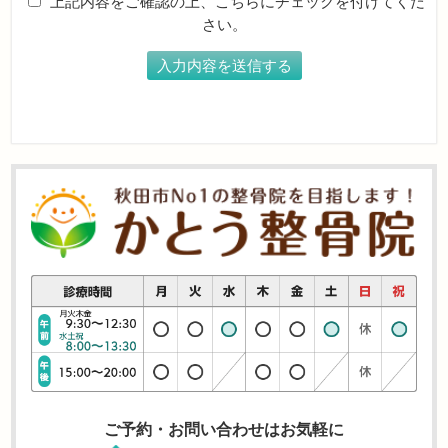
上記内容をご確認の上、こちらにチェックを付けてくだ
さい。
ご予約・お問い合わせはお気軽に