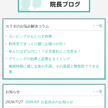
一覧
カラダのお悩み解決コラム
カッピングがもたらす効果
秋田市でぎっくり腰にお困りの方！
休んだはずなのに！？正月疲れにご注意を！
アイシングの効果と必要なタイミング
梅雨時期に感じる体の不調、その原因と整骨院でできる
事
一覧
お知らせ
2026/7/27
2026.8月 お盆休みのお知らせ