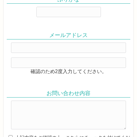
メールアドレス
確認のため2度入力してください。
お問い合わせ内容