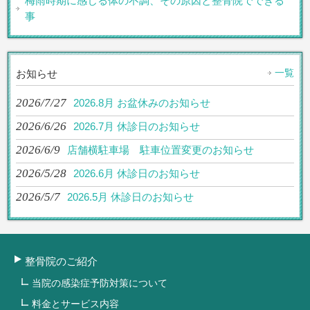
梅雨時期に感じる体の不調、その原因と整骨院でできる
事
一覧
お知らせ
2026/7/27
2026.8月 お盆休みのお知らせ
2026/6/26
2026.7月 休診日のお知らせ
2026/6/9
店舗横駐車場 駐車位置変更のお知らせ
2026/5/28
2026.6月 休診日のお知らせ
2026/5/7
2026.5月 休診日のお知らせ
整骨院のご紹介
当院の感染症予防対策について
料金とサービス内容