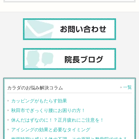
一覧
カラダのお悩み解決コラム
カッピングがもたらす効果
秋田市でぎっくり腰にお困りの方！
休んだはずなのに！？正月疲れにご注意を！
アイシングの効果と必要なタイミング