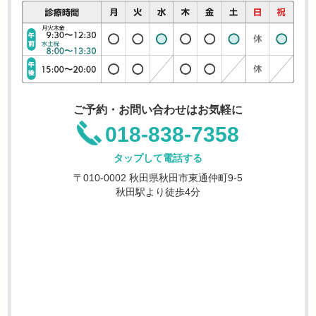
ご予約・お問い合わせはお気軽に
018-838-7358
タップして電話する
〒010-0002 秋田県秋田市東通仲町9-5
秋田駅より徒歩4分