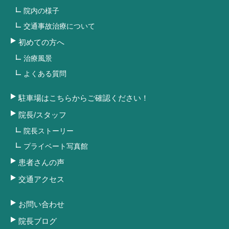
院内の様子
交通事故治療について
初めての方へ
治療風景
よくある質問
駐車場はこちらからご確認ください！
院長/スタッフ
院長ストーリー
プライベート写真館
患者さんの声
交通アクセス
お問い合わせ
院長ブログ