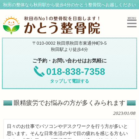
秋田の整体なら秋田駅から徒歩4分のかとう整骨院へお越しください
〒010-0002 秋田県秋田市東通仲町9-5
秋田駅より徒歩4分
ご予約・お問い合わせはお気軽に
018-838-7358
タップして電話する
眼精疲労でお悩みの方が多くみられます
2023/01/08
日々のお仕事でパソコンやデスクワークを行う方が多いと
思います。そんな日常生活の中で目の疲れを感じる方もい