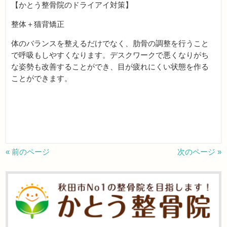
【かとう整骨院のドライアイ対策】
整体＋猫背矯正
体のバランスを整えるだけでなく、肋骨の調整を行うこと
で呼吸もしやすくなります。デスクワークで悪くなりがち
な姿勢も改善することができ、目が疲れにくい状態を作る
ことができます。
« 前のページ
次のページ »