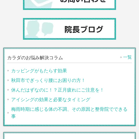
一覧
カラダのお悩み解決コラム
カッピングがもたらす効果
秋田市でぎっくり腰にお困りの方！
休んだはずなのに！？正月疲れにご注意を！
アイシングの効果と必要なタイミング
梅雨時期に感じる体の不調、その原因と整骨院でできる
事