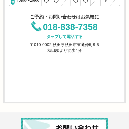
ご予約・お問い合わせはお気軽に
018-838-7358
タップして電話する
〒010-0002 秋田県秋田市東通仲町9-5
秋田駅より徒歩4分