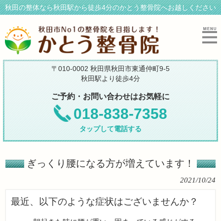
秋田の整体なら秋田駅から徒歩4分のかとう整骨院へお越しください
〒010-0002 秋田県秋田市東通仲町9-5
秋田駅より徒歩4分
ご予約・お問い合わせはお気軽に
018-838-7358
タップして電話する
ぎっくり腰になる方が増えています！
2021/10/24
最近、以下のような症状はございませんか？