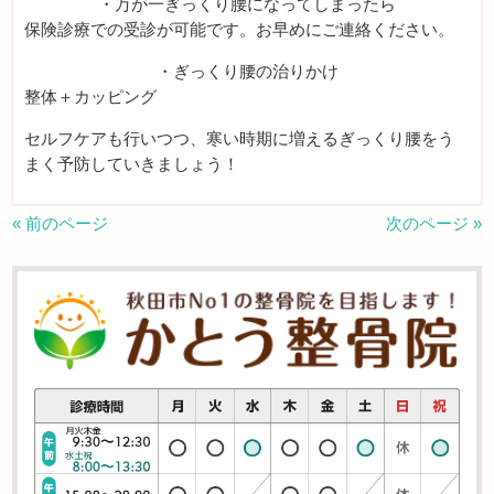
・万が一ぎっくり腰になってしまったら
保険診療での受診が可能です。お早めにご連絡ください。
・ぎっくり腰の治りかけ
整体＋カッピング
セルフケアも行いつつ、寒い時期に増えるぎっくり腰をう
まく予防していきましょう！
« 前のページ
次のページ »