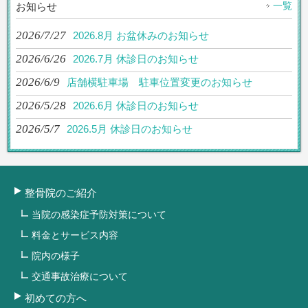
一覧
お知らせ
2026/7/27
2026.8月 お盆休みのお知らせ
2026/6/26
2026.7月 休診日のお知らせ
2026/6/9
店舗横駐車場 駐車位置変更のお知らせ
2026/5/28
2026.6月 休診日のお知らせ
2026/5/7
2026.5月 休診日のお知らせ
整骨院のご紹介
当院の感染症予防対策について
料金とサービス内容
院内の様子
交通事故治療について
初めての方へ