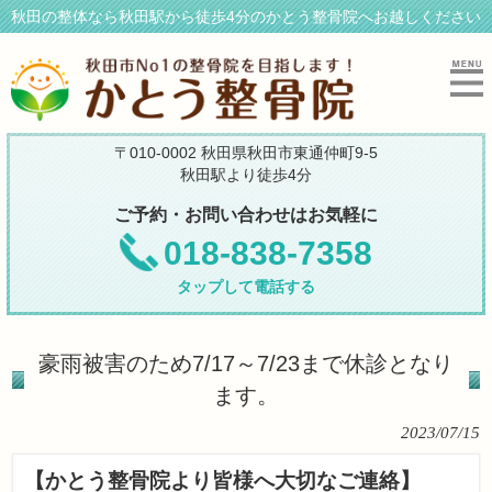
秋田の整体なら秋田駅から徒歩4分のかとう整骨院へお越しください
〒010-0002 秋田県秋田市東通仲町9-5
秋田駅より徒歩4分
ご予約・お問い合わせはお気軽に
018-838-7358
タップして電話する
豪雨被害のため7/17～7/23まで休診となり
ます。
2023/07/15
【かとう整骨院より皆様へ大切なご連絡】