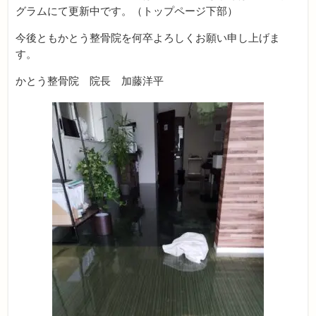
グラムにて更新中です。（トップページ下部）
今後ともかとう整骨院を何卒よろしくお願い申し上げま
す。
かとう整骨院 院長 加藤洋平