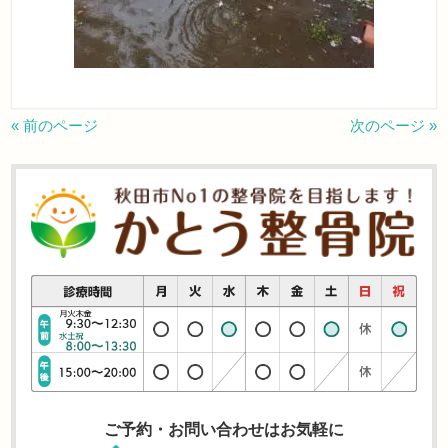
« 前のページ
次のページ »
ご予約・お問い合わせはお気軽に