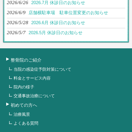
2026/6/26
2026.7月 休診日のお知らせ
2026/6/9
店舗横駐車場 駐車位置変更のお知らせ
2026/5/28
2026.6月 休診日のお知らせ
2026/5/7
2026.5月 休診日のお知らせ
整骨院のご紹介
当院の感染症予防対策について
料金とサービス内容
院内の様子
交通事故治療について
初めての方へ
治療風景
よくある質問