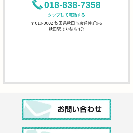
018-838-7358
タップして電話する
〒010-0002 秋田県秋田市東通仲町9-5
秋田駅より徒歩4分