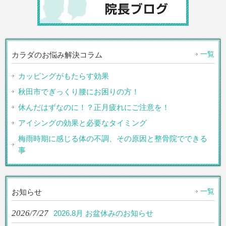
一覧
カラダのお悩み解決コラム
カッピングがもたらす効果
秋田市でぎっくり腰にお困りの方！
休んだはずなのに！？正月疲れにご注意を！
アイシングの効果と必要なタイミング
梅雨時期に感じる体の不調、その原因と整骨院でできる
事
一覧
お知らせ
2026/7/27
2026.8月 お盆休みのお知らせ